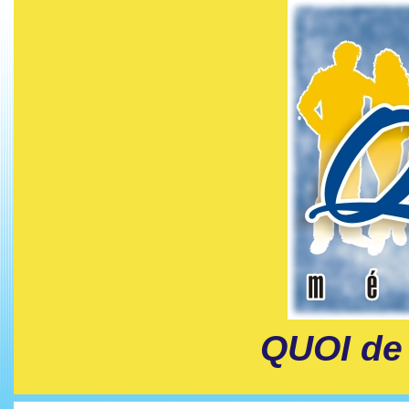
QUOI de