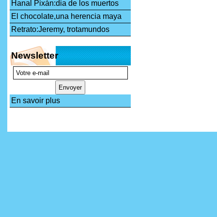
Hanal Pixán:dia de los muertos
El chocolate,una herencia maya
Retrato:Jeremy, trotamundos
Newsletter
En savoir plus