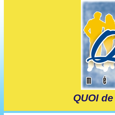
QUOI de