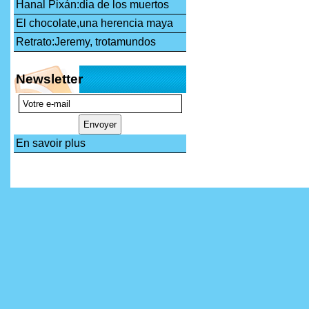
Hanal Pixán:dia de los muertos
El chocolate,una herencia maya
Retrato:Jeremy, trotamundos
Newsletter
En savoir plus