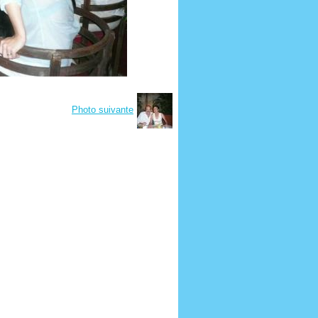
Photo suivante