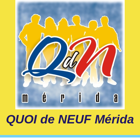
QUOI de NEUF Mérida