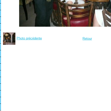
Photo précédente
Retour