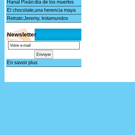
Hanal Pixán:dia de los muertos
El chocolate,una herencia maya
Retrato:Jeremy, trotamundos
Newsletter
En savoir plus