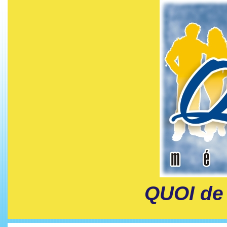
QUOI de