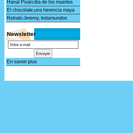
Hanal Pixán:dia de los muertos
El chocolate,una herencia maya
Retrato:Jeremy, trotamundos
Newsletter
En savoir plus