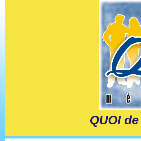
QUOI de