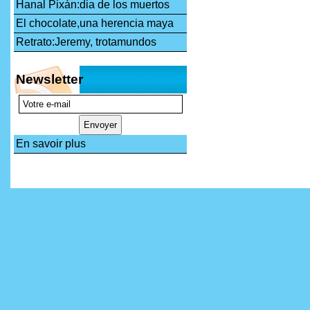
Hanal Pixán:dia de los muertos
El chocolate,una herencia maya
Retrato:Jeremy, trotamundos
Newsletter
En savoir plus