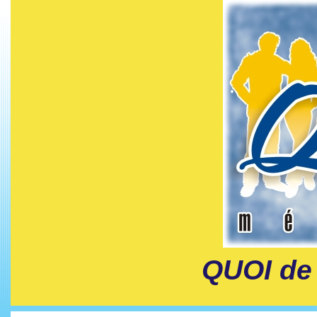
QUOI de