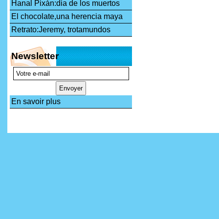
Hanal Pixán:dia de los muertos
El chocolate,una herencia maya
Retrato:Jeremy, trotamundos
Newsletter
En savoir plus