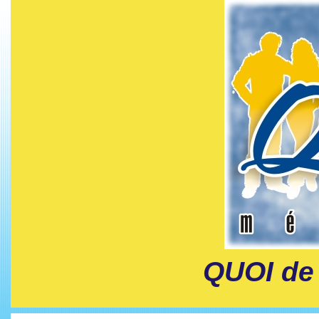
QUOI de